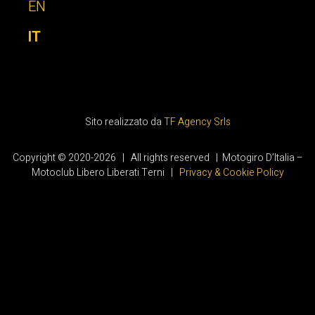
EN
IT
Sito realizzato da
TF Agency Srls
Copyright © 2020-2026 | All rights reserved | Motogiro D’Italia –
Motoclub Libero Liberati Terni |
Privacy & Cookie Policy