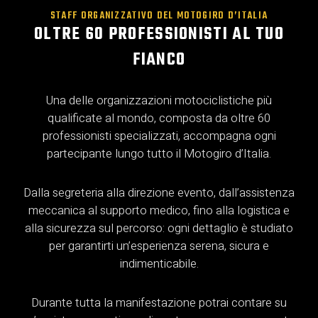
STAFF ORGANIZZATIVO DEL MOTOGIRO D’ITALIA
OLTRE 60 PROFESSIONISTI AL TUO
FIANCO
Una delle organizzazioni motociclistiche più
qualificate al mondo, composta da oltre 60
professionisti specializzati, accompagna ogni
partecipante lungo tutto il Motogiro d’Italia.
Dalla segreteria alla direzione evento, dall’assistenza
meccanica al supporto medico, fino alla logistica e
alla sicurezza sul percorso: ogni dettaglio è studiato
per garantirti un’esperienza serena, sicura e
indimenticabile.
Durante tutta la manifestazione potrai contare su