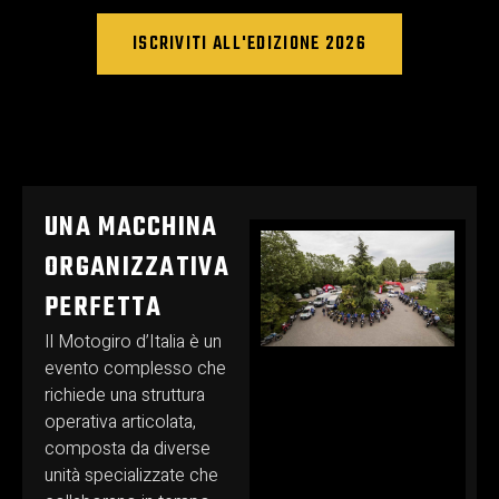
ISCRIVITI ALL'EDIZIONE 2026
UNA MACCHINA
ORGANIZZATIVA
PERFETTA
Il Motogiro d’Italia è un
evento complesso che
richiede una struttura
operativa articolata,
composta da diverse
unità specializzate che