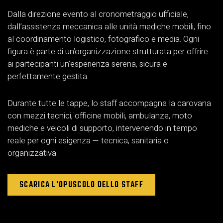
Dalla direzione evento al cronometraggio ufficiale,
dall’assistenza meccanica alle unità mediche mobili, fino
al coordinamento logistico, fotografico e media. Ogni
figura è parte di un’organizzazione strutturata per offrire
ai partecipanti un’esperienza serena, sicura e
perfettamente gestita.
Durante tutte le tappe, lo staff accompagna la carovana
con mezzi tecnici, officine mobili, ambulanze, moto
mediche e veicoli di supporto, intervenendo in tempo
reale per ogni esigenza — tecnica, sanitaria o
organizzativa.
SCARICA L'OPUSCOLO DELLO STAFF