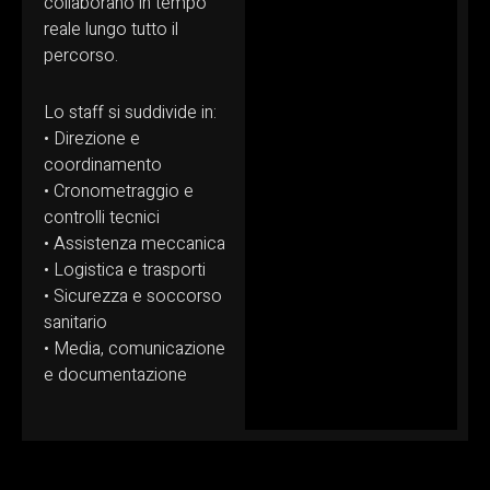
collaborano in tempo
reale lungo tutto il
percorso.
Lo staff si suddivide in:
• Direzione e
coordinamento
• Cronometraggio e
controlli tecnici
• Assistenza meccanica
• Logistica e trasporti
• Sicurezza e soccorso
sanitario
• Media, comunicazione
e documentazione