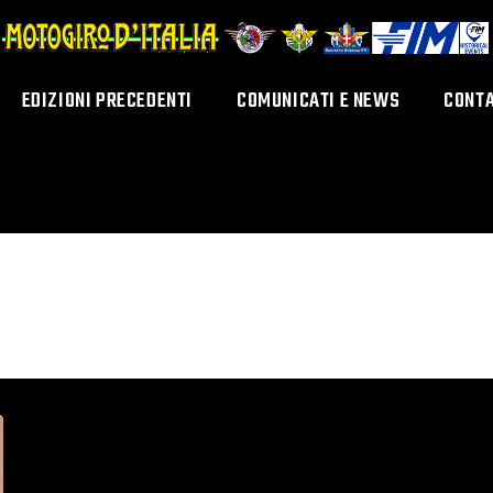
EDIZIONI PRECEDENTI
COMUNICATI E NEWS
CONTA