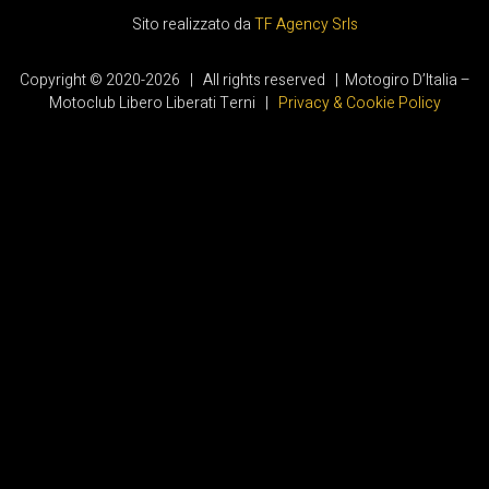
Sito realizzato da
TF Agency Srls
Copyright © 2020-2026 | All rights reserved | Motogiro D’Italia –
Motoclub Libero Liberati Terni |
Privacy & Cookie Policy