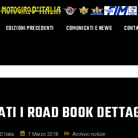
EDIZIONI PRECEDENTI
COMUNICATI E NEWS
CONTA
TI I ROAD BOOK DETTAG
'Italia
7 Marzo 2018
Archivio notizie