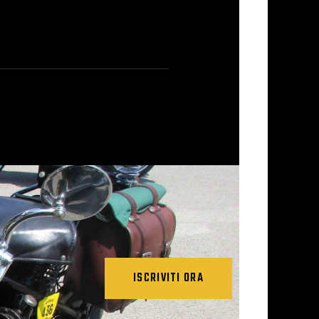
ISCRIVITI ORA