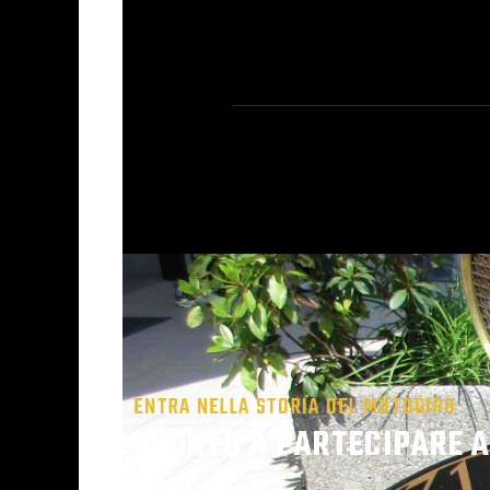
ENTRA NELLA STORIA DEL MOTOGIRO
PRONTO A PARTECIPARE A