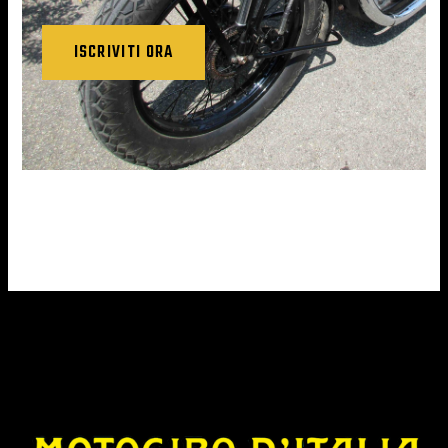
ISCRIVITI ORA