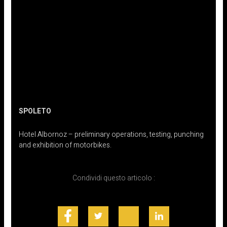
SPOLETO
Hotel Albornoz – preliminary operations, testing, punching
and exhibition of motorbikes.
Condividi questo articolo :