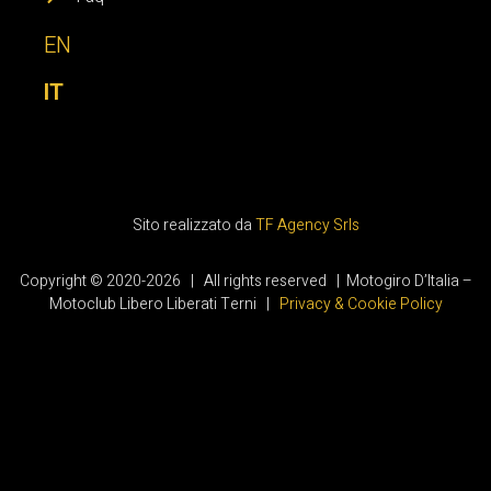
EN
IT
Sito realizzato da
TF Agency Srls
Copyright © 2020-2026 | All rights reserved | Motogiro D’Italia –
Motoclub Libero Liberati Terni |
Privacy & Cookie Policy