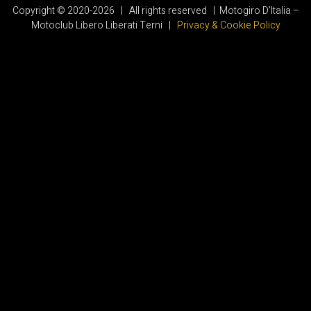
Copyright © 2020-2026 | All rights reserved | Motogiro D’Italia –
Motoclub Libero Liberati Terni |
Privacy & Cookie Policy