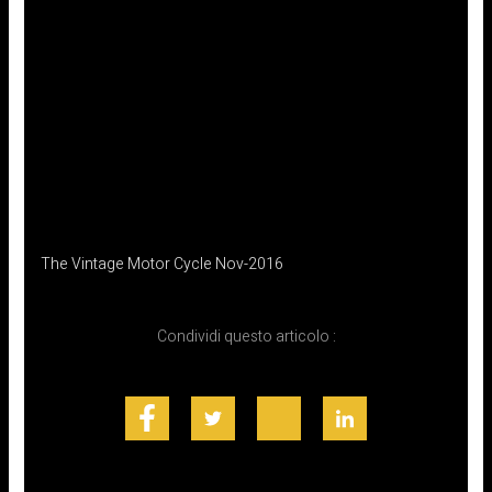
The Vintage Motor Cycle Nov-2016
Condividi questo articolo :