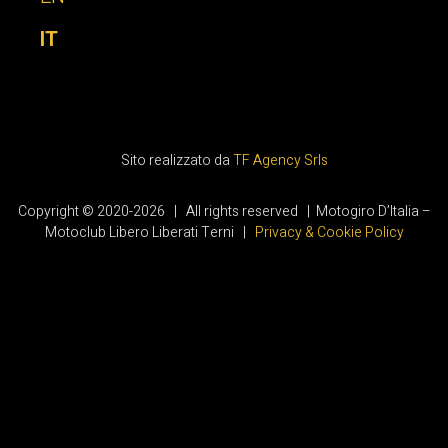
IT
Sito realizzato da
TF Agency Srls
Copyright © 2020-2026 | All rights reserved | Motogiro D’Italia –
Motoclub Libero Liberati Terni |
Privacy & Cookie Policy