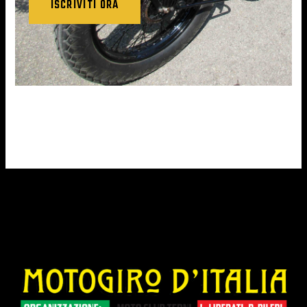
ISCRIVITI ORA