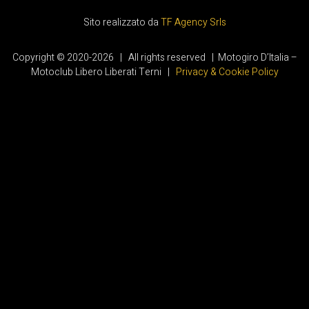
Sito realizzato da
TF Agency Srls
Copyright © 2020-2026 | All rights reserved | Motogiro D’Italia –
Motoclub Libero Liberati Terni |
Privacy & Cookie Policy